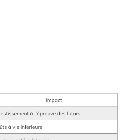
Impact
vestissement à l'épreuve des futurs
ûts à vie inférieure