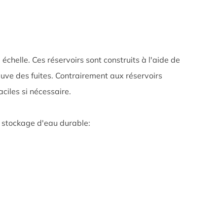
chelle. Ces réservoirs sont construits à l'aide de
uve des fuites. Contrairement aux réservoirs
ciles si nécessaire.
 stockage d'eau durable: