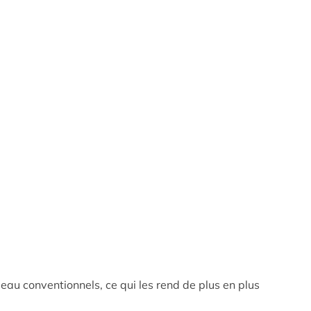
au conventionnels, ce qui les rend de plus en plus