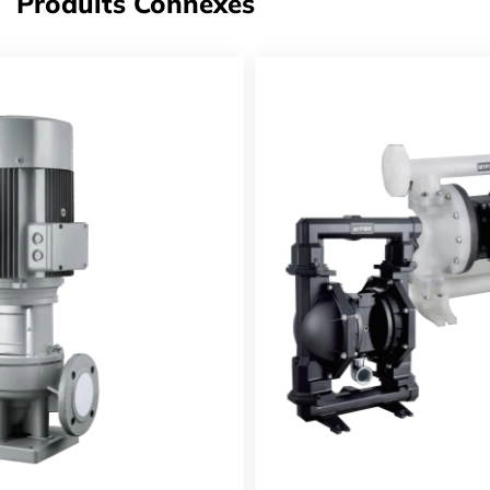
Produits Connexes