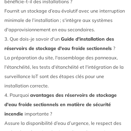
bénéficie-t-il des installations ?
Fournit un stockage d’eau évolutif avec une interruption
minimale de l’installation ; s'intègre aux systèmes
d'approvisionnement en eau secondaires.
3. Que dois-je savoir d'un
Guide d'installation des
réservoirs de stockage d'eau froide sectionnels
?
La préparation du site, l'assemblage des panneaux,
l'étanchéité, les tests d'étanchéité et l'intégration de la
surveillance IoT sont des étapes clés pour une
installation correcte.
4. Pourquoi
avantages des réservoirs de stockage
d'eau froide sectionnels en matière de sécurité
incendie
importante ?
Assure la disponibilité d’eau d’urgence, le respect des