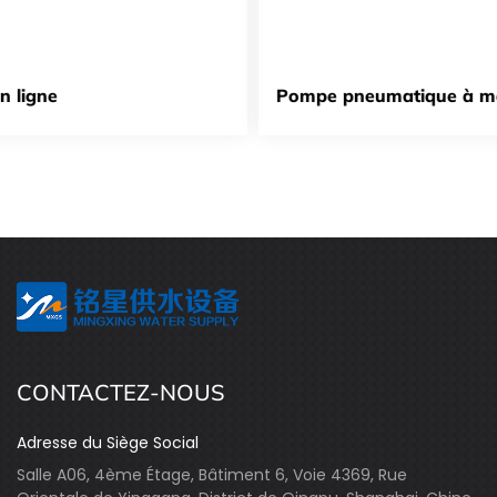
Pompe pneumatique à membrane
CONTACTEZ-NOUS
Adresse du Siège Social
Salle A06, 4ème Étage, Bâtiment 6, Voie 4369, Rue