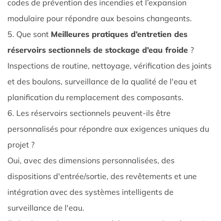
codes de prévention des incendies et l’expansion
modulaire pour répondre aux besoins changeants.
5. Que sont
Meilleures pratiques d’entretien des
réservoirs sectionnels de stockage d’eau froide
?
Inspections de routine, nettoyage, vérification des joints
et des boulons, surveillance de la qualité de l'eau et
planification du remplacement des composants.
6. Les réservoirs sectionnels peuvent-ils être
personnalisés pour répondre aux exigences uniques du
projet ?
Oui, avec des dimensions personnalisées, des
dispositions d'entrée/sortie, des revêtements et une
intégration avec des systèmes intelligents de
surveillance de l'eau.