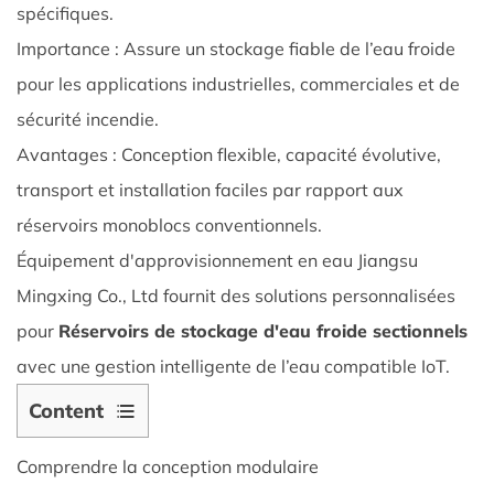
spécifiques.
Importance : Assure un stockage fiable de l’eau froide
pour les applications industrielles, commerciales et de
sécurité incendie.
Avantages : Conception flexible, capacité évolutive,
transport et installation faciles par rapport aux
réservoirs monoblocs conventionnels.
Équipement d'approvisionnement en eau Jiangsu
Mingxing Co., Ltd fournit des solutions personnalisées
pour
Réservoirs de stockage d'eau froide sectionnels
avec une gestion intelligente de l’eau compatible IoT.
Content
1
Comprendre la conception modulaire
Comprendre