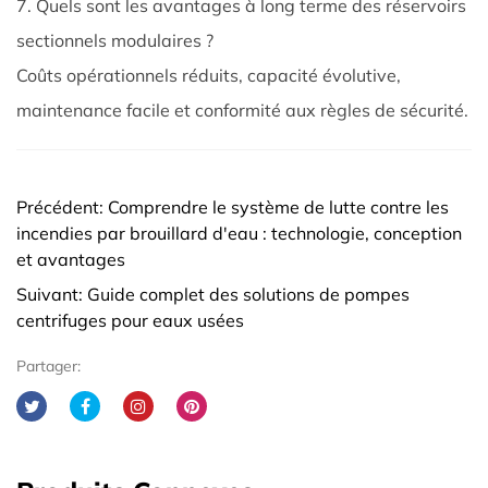
7. Quels sont les avantages à long terme des réservoirs
sectionnels modulaires ?
Coûts opérationnels réduits, capacité évolutive,
maintenance facile et conformité aux règles de sécurité.
Précédent: Comprendre le système de lutte contre les
incendies par brouillard d'eau : technologie, conception
et avantages
Suivant: Guide complet des solutions de pompes
centrifuges pour eaux usées
Partager: