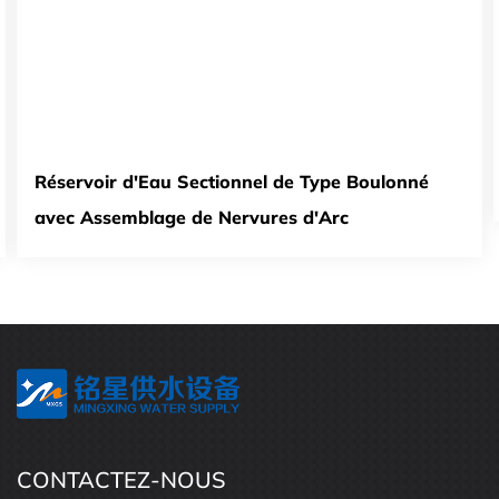
Réservoir d'Eau Sectionnel de Type Boulonné
avec Assemblage de Nervures d'Arc
CONTACTEZ-NOUS