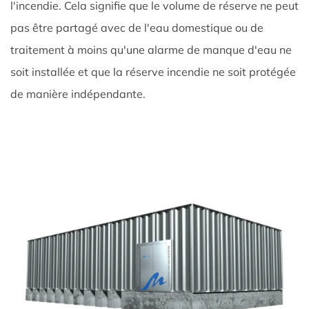
l'incendie. Cela signifie que le volume de réserve ne peut
pas être partagé avec de l'eau domestique ou de
traitement à moins qu'une alarme de manque d'eau ne
soit installée et que la réserve incendie ne soit protégée
de manière indépendante.