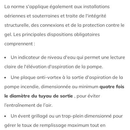
Inspection
La norme s'applique également aux installations
continue
aériennes et souterraines et traite de l'intégrité
structurelle, des connexions et de la protection contre le
gel. Les principales dispositions obligatoires
comprennent :
Un indicateur de niveau d'eau qui permet une lecture
claire de l'élévation d'aspiration de la pompe.
Une plaque anti-vortex à la sortie d'aspiration de la
pompe incendie, dimensionnée au minimum
quatre fois
le diamètre du tuyau de sortie
, pour éviter
l’entraînement de l’air.
Un évent grillagé ou un trop-plein dimensionné pour
gérer le taux de remplissage maximum tout en