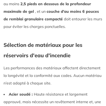
au moins
2,5 pieds en dessous de la profondeur
maximale de gel
, et un
couche d'au moins 6 pouces
de remblai granulaire compacté
doit entourer les murs
pour éviter les charges ponctuelles.
Sélection de matériaux pour les
réservoirs d'eau d'incendie
Les performances des matériaux affectent directement
la longévité et la conformité aux codes. Aucun matériau
n’est adapté à chaque site.
Acier soudé :
Haute résistance et largement
approuvé, mais nécessite un revêtement interne et, une