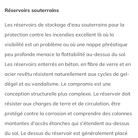
Réservoirs souterrains
Les réservoirs de stockage d'eau souterrains pour la
protection contre les incendies excellent là où la
visibilité est un problème ou où une nappe phréatique
peu profonde menace la flottabilité au-dessus du sol.
Les réservoirs enterrés en béton, en fibre de verre et en
acier revêtu résistent naturellement aux cycles de gel-
dégel et au vandalisme. Le compromis est une
conception structurelle plus complexe. Le réservoir doit
résister aux charges de terre et de circulation, être
protégé contre la corrosion et comprendre des colonnes
montantes d'accès étanches qui s'étendent au-dessus
du sol. Le dessus du réservoir est généralement placé