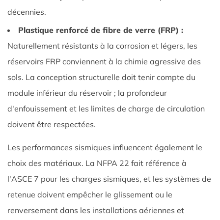
décennies.
Plastique renforcé de fibre de verre (FRP) :
Naturellement résistants à la corrosion et légers, les
réservoirs FRP conviennent à la chimie agressive des
sols. La conception structurelle doit tenir compte du
module inférieur du réservoir ; la profondeur
d'enfouissement et les limites de charge de circulation
doivent être respectées.
Les performances sismiques influencent également le
choix des matériaux. La NFPA 22 fait référence à
l'ASCE 7 pour les charges sismiques, et les systèmes de
retenue doivent empêcher le glissement ou le
renversement dans les installations aériennes et