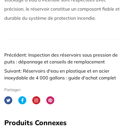
précision, le réservoir constitue un composant fiable et
durable du système de protection incendie.
Précédent: Inspection des réservoirs sous pression de
puits : dépannage et conseils de remplacement
Suivant: Réservoirs d'eau en plastique et en acier
inoxydable de 4 000 gallons : guide d'achat complet
Partager:
Produits Connexes