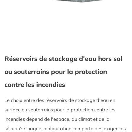
Réservoirs de stockage d'eau hors sol
ou souterrains pour la protection
contre les incendies
Le choix entre des réservoirs de stockage d'eau en
surface ou souterrains pour la protection contre les
incendies dépend de l'espace, du climat et de la
sécurité. Chaque configuration comporte des exigences