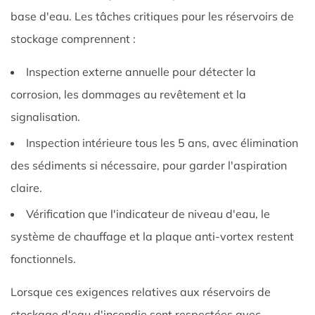
base d'eau. Les tâches critiques pour les réservoirs de
stockage comprennent :
Inspection externe annuelle pour détecter la
corrosion, les dommages au revêtement et la
signalisation.
Inspection intérieure tous les 5 ans, avec élimination
des sédiments si nécessaire, pour garder l'aspiration
claire.
Vérification que l'indicateur de niveau d'eau, le
système de chauffage et la plaque anti-vortex restent
fonctionnels.
Lorsque ces exigences relatives aux réservoirs de
stockage d'eau d'incendie sont respectées avec