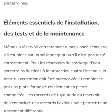
souterraines.
Éléments essentiels de l'installation,
des tests et de la maintenance
Même un réservoir correctement dimensionné échouera
s’il est placé sur un sol inadéquat ou s’il n’est pas testé
correctement. Pour les réservoirs de stockage d'eau
souterrains destinés à la protection contre l'incendie, la
base d'excavation doit être surexcavée et remplacée
par une plate-forme de nivellement en pierre
compactée. Les raccords de tuyauterie au réservoir
doivent inclure des raccords flexibles pour permettre un
tassement différentiel.