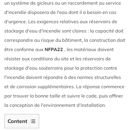
un système de gicleurs ou un raccordement au service
d'incendie disposera de l'eau dont il a besoin en cas
d'urgence. Les exigences relatives aux réservoirs de
stockage d'eau d'incendie sont claires : la capacité doit
correspondre au risque du bâtiment, la construction doit
être conforme aux
NFPA22
, les matériaux doivent
résister aux conditions du site et les réservoirs de
stockage d'eau souterrains pour la protection contre
l'incendie doivent répondre à des normes structurelles
et de corrosion supplémentaires. La réponse commence
par trouver la bonne taille et suivre le code, puis affiner
la conception de l'environnement d'installation.
Content
1