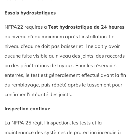
Essais hydrostatiques
NFPA22 requires a
Test hydrostatique de 24 heures
au niveau d'eau maximum après l'installation. Le
niveau d'eau ne doit pas baisser et il ne doit y avoir
aucune fuite visible au niveau des joints, des raccords
ou des pénétrations de tuyaux. Pour les réservoirs
enterrés, le test est généralement effectué avant la fin
du remblayage, puis répété après le tassement pour
confirmer l'intégrité des joints.
Inspection continue
La NFPA 25 régit l'inspection, les tests et la
maintenance des systèmes de protection incendie à