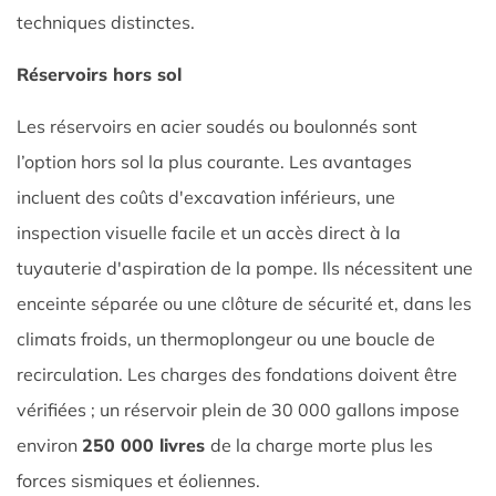
techniques distinctes.
Réservoirs hors sol
Les réservoirs en acier soudés ou boulonnés sont
l’option hors sol la plus courante. Les avantages
incluent des coûts d'excavation inférieurs, une
inspection visuelle facile et un accès direct à la
tuyauterie d'aspiration de la pompe. Ils nécessitent une
enceinte séparée ou une clôture de sécurité et, dans les
climats froids, un thermoplongeur ou une boucle de
recirculation. Les charges des fondations doivent être
vérifiées ; un réservoir plein de 30 000 gallons impose
environ
250 000 livres
de la charge morte plus les
forces sismiques et éoliennes.