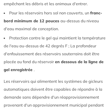
empêchant les débris et les animaux d'entrer.
Pour les réservoirs hors sol non couverts, un
franc-
bord minimum de 12 pouces
au-dessus du niveau
d'eau maximal de conception.
Protection contre le gel qui maintient la température
de l'eau au-dessus de 42 degrés F ; La profondeur
d'enfouissement des réservoirs souterrains doit être
placée au fond du réservoir
en dessous de la ligne de
gel enregistrée
.
Les réservoirs qui alimentent les systèmes de gicleurs
automatiques doivent être capables de répondre à la
demande sans dépendre d'un réapprovisionnement
provenant d'un approvisionnement municipal pendant