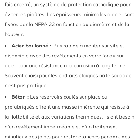
fois enterré, un système de protection cathodique pour
éviter les piqûres. Les épaisseurs minimales d'acier sont
fixées par la NFPA 22 en fonction du diamètre et de la
hauteur.
Acier boulonné :
Plus rapide à monter sur site et
disponible avec des revêtements en verre fondu sur
acier pour une résistance à la corrosion à long terme.
Souvent choisi pour les endroits éloignés où le soudage
n’est pas pratique.
Béton :
Les réservoirs coulés sur place ou
préfabriqués offrent une masse inhérente qui résiste à
la flottabilité et aux variations thermiques. Ils ont besoin
d’un revêtement imperméable et d’un traitement
minutieux des joints pour rester étanches pendant des