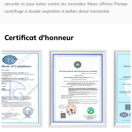
sécurité et pour lutter contre les incendies !Nous offrons
Pompe
centrifuge à double aspiration à boîtier divisé horizontal
.
Certificat d'honneur