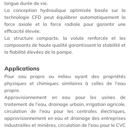
longue durée de vie.
La conception hydraulique optimisée basée sur la
technologie CFD peut équilibrer automatiquement la
force axiale et la force radiale pour garantir une
efficacité élevée.
La structure compacte, la volute renforcée et les
composants de haute qualité garantissent la stabilité et
la fiabilité élevées de la pompe.
Applications
Pour eau propre ou milieu ayant des propriétés
physiques et chimiques similaires à celles de l'eau
propre.
Approvisionnement en eau pour les usines de
traitement de l'eau, drainage urbain, irrigation agricole,
circulation de l'eau pour les centrales électriques,
approvisionnement en eau et drainage des entreprises
industrielles et minières, circulation de l'eau pour le CVC