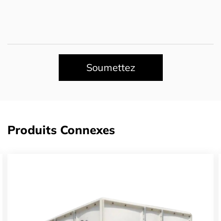
Soumettez
Produits Connexes