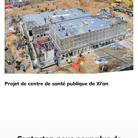
Projet de centre de santé publique de Xi'an