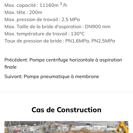
3
Max. capacité : 11160m
/h
Max. tête : 200m
Max. pression de travail : 2,5 MPa
Max. Taille de la bride d'aspiration : DN900 mm
Max. température de travail : 130°C
Taux de pression de bride : PN1,6MPa, PN2,5MPa
Précédent: Pompe centrifuge horizontale à aspiration
finale
Suivant: Pompe pneumatique à membrane
Cas de Construction