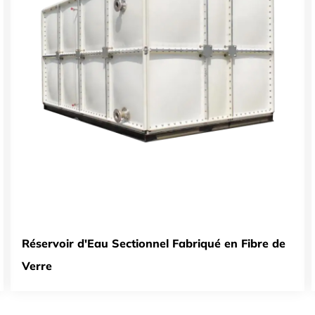
Réservoir d'Eau Sectionnel Fabriqué en Fibre de
Verre