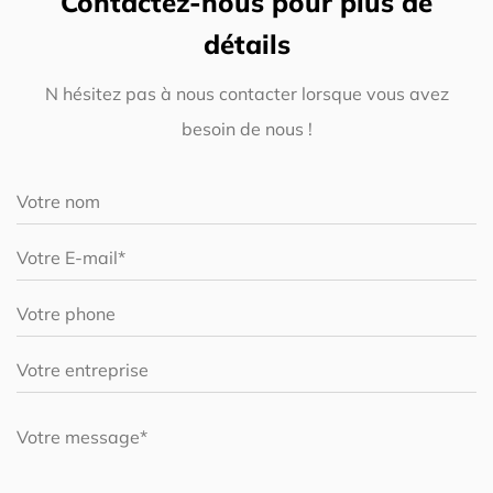
Contactez-nous pour plus de
détails
N hésitez pas à nous contacter lorsque vous avez
besoin de nous !