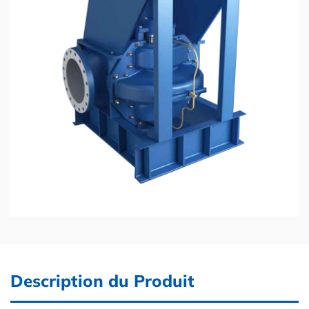
Description du Produit