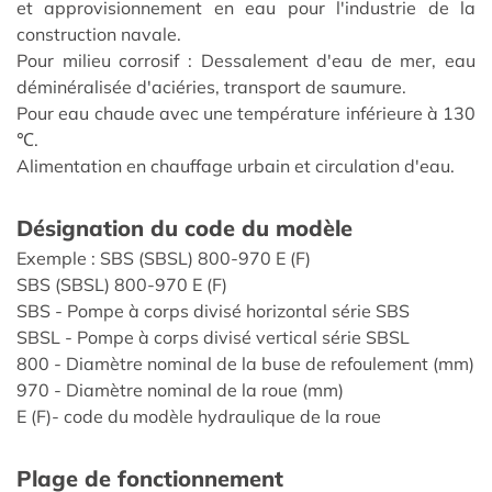
et approvisionnement en eau pour l'industrie de la
construction navale.
Pour milieu corrosif : Dessalement d'eau de mer, eau
déminéralisée d'aciéries, transport de saumure.
Pour eau chaude avec une température inférieure à 130
℃.
Alimentation en chauffage urbain et circulation d'eau.
Désignation du code du modèle
Exemple : SBS (SBSL) 800-970 E (F)
SBS (SBSL) 800-970 E (F)
SBS - Pompe à corps divisé horizontal série SBS
SBSL - Pompe à corps divisé vertical série SBSL
800 - Diamètre nominal de la buse de refoulement (mm)
970 - Diamètre nominal de la roue (mm)
E (F)- code du modèle hydraulique de la roue
Plage de fonctionnement