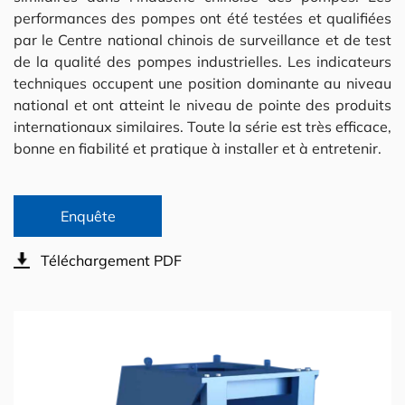
performances des pompes ont été testées et qualifiées
par le Centre national chinois de surveillance et de test
de la qualité des pompes industrielles. Les indicateurs
techniques occupent une position dominante au niveau
national et ont atteint le niveau de pointe des produits
internationaux similaires. Toute la série est très efficace,
bonne en fiabilité et pratique à installer et à entretenir.
Enquête
Téléchargement PDF