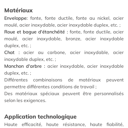
Matériaux
Enveloppe:
fonte, fonte ductile, fonte au nickel, acier
moulé, acier inoxydable, acier inoxydable duplex, etc. ;
Roue et bague d'étanchéité :
fonte, fonte ductile, acier
moulé, acier inoxydable, bronze, acier inoxydable
duplex, etc. ;
Chat :
acier au carbone, acier inoxydable, acier
inoxydable duplex, etc. ;
Manchon d'arbre :
acier inoxydable, acier inoxydable
duplex, etc. ;
Différentes combinaisons de matériaux peuvent
permettre différentes conditions de travail ;
Des matériaux spéciaux peuvent être personnalisés
selon les exigences.
Application technologique
Haute efficacité, haute résistance, haute fiabilité,