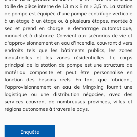
taille de pièce interne de 13 m × 8 m × 3,5 m. La station
de pompe est équipée d'une pompe centrifuge verticale
à un étage à un étage ou à plusieurs étapes, montée à
sec et prend en charge le démarrage automatique,
manuel et à distance. Convient aux scénarios de vie et
d'approvisionnement en eau d'incendie, couvrant divers
endroits tels que les bâtiments publics, les zones
industrielles et les zones résidentielles. Le corps
principal de la station de pompe est une structure de
matériau composite et peut être personnalisé en
fonction des besoins réels. En tant que fabricant,
l'approvisionnement en eau de Mingxing fournit une
logistique ou une distribution négociée, avec des
services couvrant de nombreuses provinces, villes et
régions autonomes à travers le pays.
Enquête