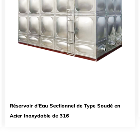
Réservoir d'Eau Sectionnel de Type Soudé en
Acier Inoxydable de 316