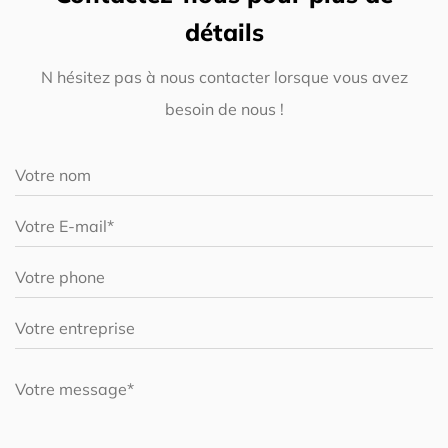
détails
N hésitez pas à nous contacter lorsque vous avez
besoin de nous !