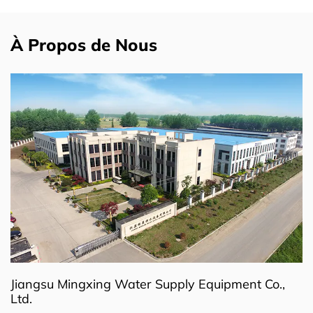
À Propos de Nous
Jiangsu Mingxing Water Supply Equipment Co.,
Ltd.