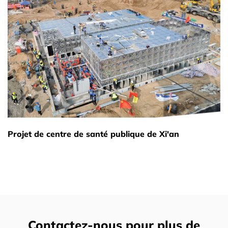
Projet de centre de santé publique de Xi'an
Contactez-nous pour plus de