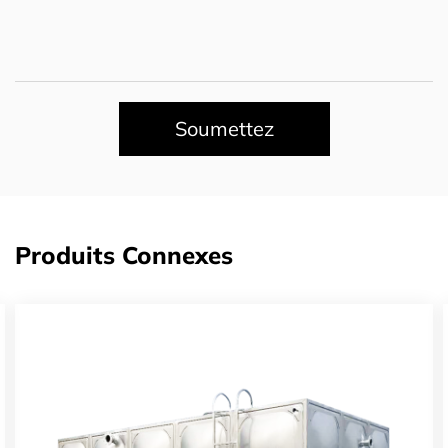
Soumettez
Produits Connexes