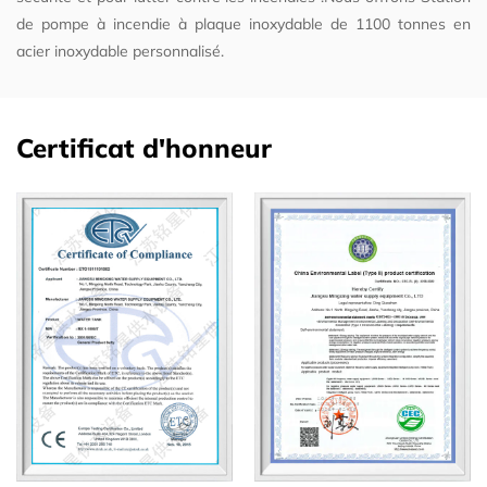
de pompe à incendie à plaque inoxydable de 1100 tonnes en
acier inoxydable personnalisé
.
Certificat d'honneur