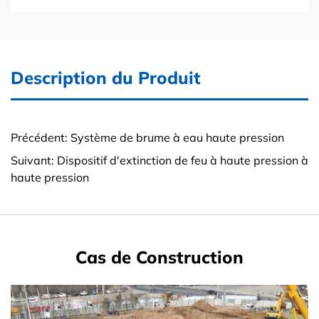
Description du Produit
Précédent: Système de brume à eau haute pression
Suivant: Dispositif d'extinction de feu à haute pression à
haute pression
Cas de Construction