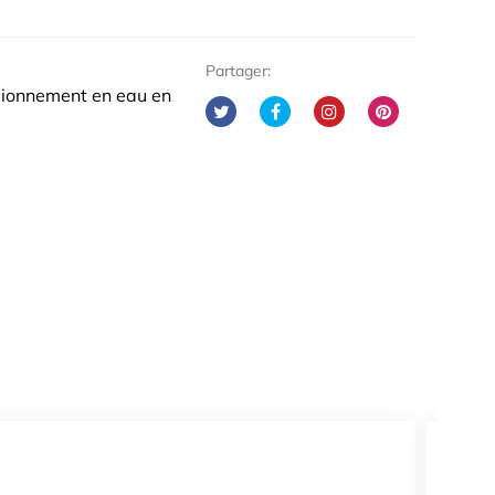
Partager:
isionnement en eau en