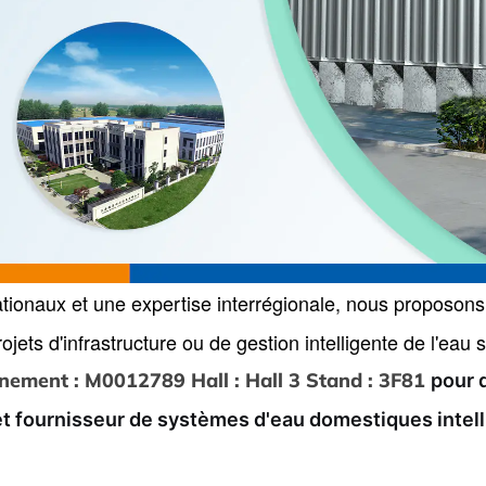
nationaux et une expertise interrégionale, nous proposons
ojets d'infrastructure ou de gestion intelligente de l'eau
énement : M0012789 Hall : Hall 3 Stand : 3F81
pour 
et fournisseur de systèmes d'eau domestiques intell