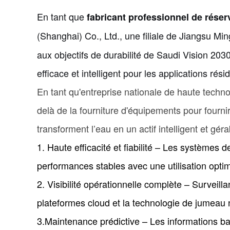
En tant que
fabricant professionnel de réser
(Shanghai) Co., Ltd., une filiale de Jiangsu Mi
aux objectifs de durabilité de Saudi Vision 2030
efficace et intelligent pour les applications rés
En tant qu'entreprise nationale de haute technolo
delà de la fourniture d'équipements pour fournir
transforment l’eau en un actif intelligent et gé
1. Haute efficacité et fiabilité – Les systèmes
performances stables avec une utilisation optim
2. Visibilité opérationnelle complète – Surveill
plateformes cloud et la technologie de jumeau
3.Maintenance prédictive – Les informations ba