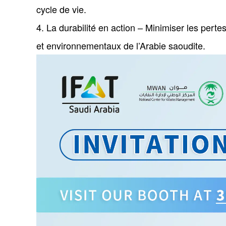
cycle de vie.
4. La durabilité en action – Minimiser les pert
et environnementaux de l’Arabie saoudite.