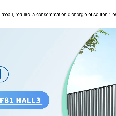
es d’eau, réduire la consommation d’énergie et soutenir le