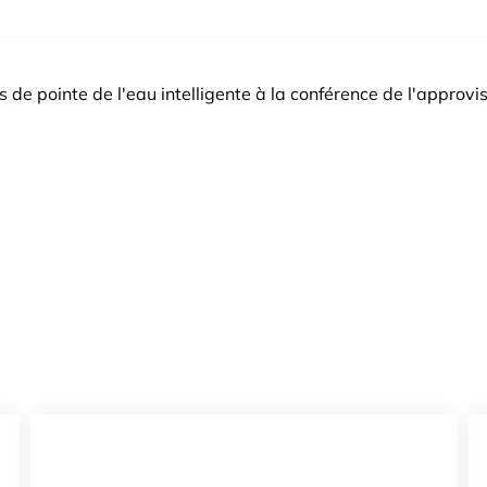
 de pointe de l'eau intelligente à la conférence de l'approv