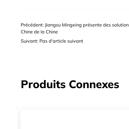
Précédent: Jiangsu Mingxing présente des solutions
Chine de la Chine
Suivant: Pas d'article suivant
Produits Connexes