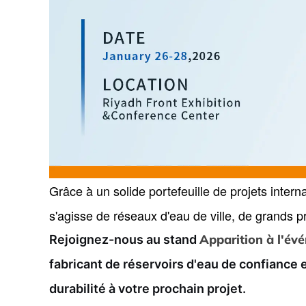
Grâce à un solide portefeuille de projets inter
s'agisse de réseaux d'eau de ville, de grands pr
Apparition à l'év
Rejoignez-nous au stand
fabricant de réservoirs d'eau de confiance 
durabilité à votre prochain projet.