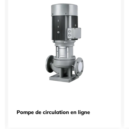
Pompe de circulation en ligne