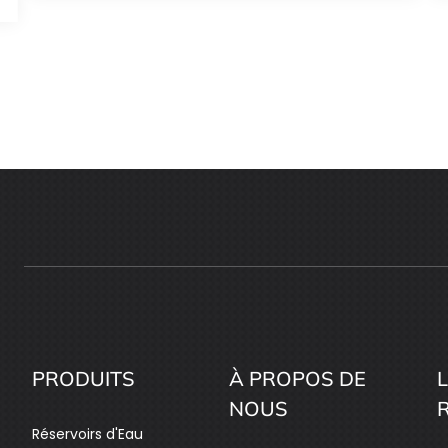
PRODUITS
À PROPOS DE
L
NOUS
Réservoirs d'Eau