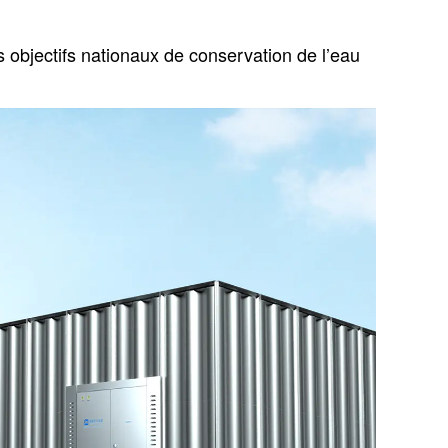
s objectifs nationaux de conservation de l’eau