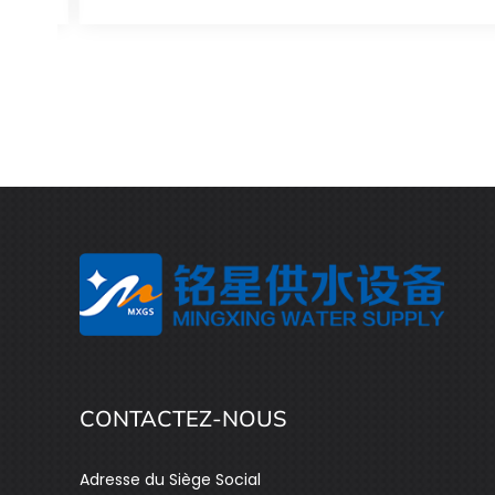
CONTACTEZ-NOUS
Adresse du Siège Social