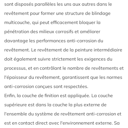
sont disposés parallèles les uns aux autres dans le
revêtement pour former une structure de blindage
multicouche, qui peut efficacement bloquer la
pénétration des milieux corrosifs et améliorer
davantage les performances anti-corrosion du
revêtement. Le revêtement de la peinture intermédiaire
doit également suivre strictement les exigences du
processus, et en contrôlant le nombre de revêtements et
l'épaisseur du revêtement, garantissent que les normes
anti-corrosion conçues sont respectées. ​
Enfin, la couche de finition est appliquée. La couche
supérieure est dans la couche la plus externe de
l'ensemble du système de revêtement anti-corrosion et
est en contact direct avec l'environnement externe. Sa