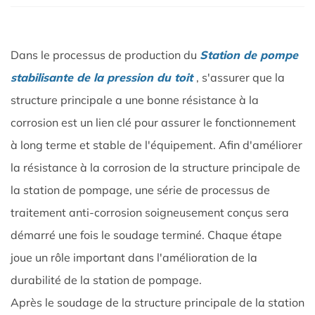
Dans le processus de production du
Station de pompe
stabilisante de la pression du toit
, s'assurer que la
structure principale a une bonne résistance à la
corrosion est un lien clé pour assurer le fonctionnement
à long terme et stable de l'équipement. Afin d'améliorer
la résistance à la corrosion de la structure principale de
la station de pompage, une série de processus de
traitement anti-corrosion soigneusement conçus sera
démarré une fois le soudage terminé. Chaque étape
joue un rôle important dans l'amélioration de la
durabilité de la station de pompage. ​
Après le soudage de la structure principale de la station