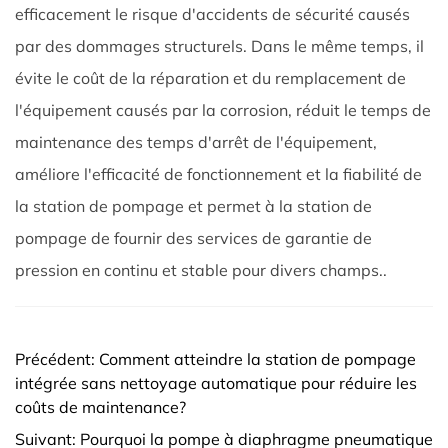
efficacement le risque d'accidents de sécurité causés
par des dommages structurels. Dans le même temps, il
évite le coût de la réparation et du remplacement de
l'équipement causés par la corrosion, réduit le temps de
maintenance des temps d'arrêt de l'équipement,
améliore l'efficacité de fonctionnement et la fiabilité de
la station de pompage et permet à la station de
pompage de fournir des services de garantie de
pression en continu et stable pour divers champs..
Précédent: Comment atteindre la station de pompage
intégrée sans nettoyage automatique pour réduire les
coûts de maintenance? ​
Suivant: Pourquoi la pompe à diaphragme pneumatique