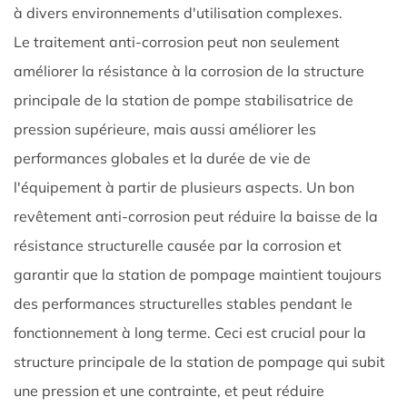
à divers environnements d'utilisation complexes. ​
Le traitement anti-corrosion peut non seulement
améliorer la résistance à la corrosion de la structure
principale de la station de pompe stabilisatrice de
pression supérieure, mais aussi améliorer les
performances globales et la durée de vie de
l'équipement à partir de plusieurs aspects. Un bon
revêtement anti-corrosion peut réduire la baisse de la
résistance structurelle causée par la corrosion et
garantir que la station de pompage maintient toujours
des performances structurelles stables pendant le
fonctionnement à long terme. Ceci est crucial pour la
structure principale de la station de pompage qui subit
une pression et une contrainte, et peut réduire