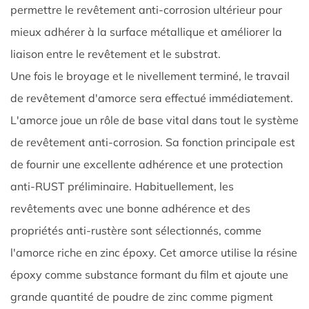
permettre le revêtement anti-corrosion ultérieur pour
mieux adhérer à la surface métallique et améliorer la
liaison entre le revêtement et le substrat. ​
Une fois le broyage et le nivellement terminé, le travail
de revêtement d'amorce sera effectué immédiatement.
L'amorce joue un rôle de base vital dans tout le système
de revêtement anti-corrosion. Sa fonction principale est
de fournir une excellente adhérence et une protection
anti-RUST préliminaire. Habituellement, les
revêtements avec une bonne adhérence et des
propriétés anti-rustère sont sélectionnés, comme
l'amorce riche en zinc époxy. Cet amorce utilise la résine
époxy comme substance formant du film et ajoute une
grande quantité de poudre de zinc comme pigment