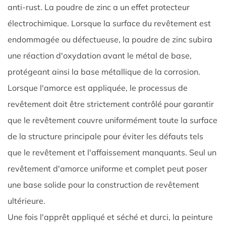
anti-rust. La poudre de zinc a un effet protecteur
électrochimique. Lorsque la surface du revêtement est
endommagée ou défectueuse, la poudre de zinc subira
une réaction d'oxydation avant le métal de base,
protégeant ainsi la base métallique de la corrosion.
Lorsque l'amorce est appliquée, le processus de
revêtement doit être strictement contrôlé pour garantir
que le revêtement couvre uniformément toute la surface
de la structure principale pour éviter les défauts tels
que le revêtement et l'affaissement manquants. Seul un
revêtement d'amorce uniforme et complet peut poser
une base solide pour la construction de revêtement
ultérieure. ​
Une fois l'apprêt appliqué et séché et durci, la peinture