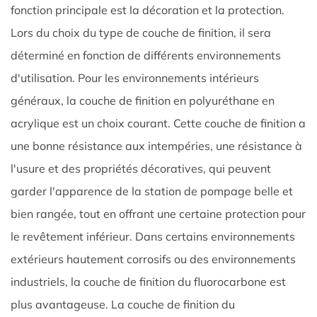
fonction principale est la décoration et la protection.
Lors du choix du type de couche de finition, il sera
déterminé en fonction de différents environnements
d'utilisation. Pour les environnements intérieurs
généraux, la couche de finition en polyuréthane en
acrylique est un choix courant. Cette couche de finition a
une bonne résistance aux intempéries, une résistance à
l'usure et des propriétés décoratives, qui peuvent
garder l'apparence de la station de pompage belle et
bien rangée, tout en offrant une certaine protection pour
le revêtement inférieur. Dans certains environnements
extérieurs hautement corrosifs ou des environnements
industriels, la couche de finition du fluorocarbone est
plus avantageuse. La couche de finition du