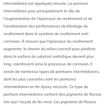
intermédiaire est appliquée ensuite. La peinture
intermédiaire joue principalement le rôle de
l'augmentation de l'épaisseur du revêtement et de
l'amélioration des performances de blindage du
revêtement dans le système de revêtement anti-
corrosion. À mesure que l'épaisseur du revêtement
augmente, le chemin du milieu corrosif pour pénétrer
dans la surface du substrat métallique devient plus
long, ralentissant ainsi le processus de corrosion. Il
existe de nombreux types de peintures intermédiaires,
dont les plus courantes sont les peintures
intermédiaires en fer époxy micacée. Ce type de
peinture intermédiaire contient des pigments de flocons
tels que l'oxyde de fer mica. Ces pigments de flocons