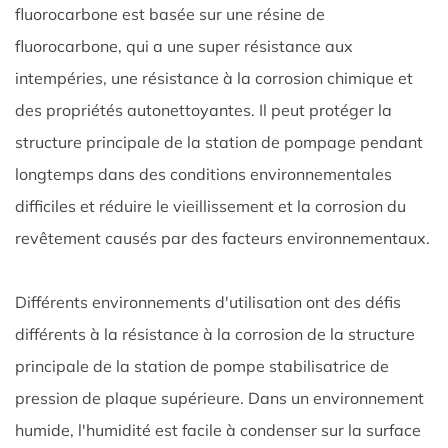
fluorocarbone est basée sur une résine de
fluorocarbone, qui a une super résistance aux
intempéries, une résistance à la corrosion chimique et
des propriétés autonettoyantes. Il peut protéger la
structure principale de la station de pompage pendant
longtemps dans des conditions environnementales
difficiles et réduire le vieillissement et la corrosion du
revêtement causés par des facteurs environnementaux.
Différents environnements d'utilisation ont des défis
différents à la résistance à la corrosion de la structure
principale de la station de pompe stabilisatrice de
pression de plaque supérieure. Dans un environnement
humide, l'humidité est facile à condenser sur la surface