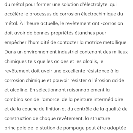
du métal pour former une solution d'électrolyte, qui
accélère le processus de corrosion électrochimique du
métal. À l'heure actuelle, le revêtement anti-corrosion
doit avoir de bonnes propriétés étanches pour
empêcher l'humidité de contacter la matrice métallique.
Dans un environnement industriel contenant des milieux
chimiques tels que les acides et les alcalis, le
revêtement doit avoir une excellente résistance à la
corrosion chimique et pouvoir résister à l'érosion acide
et alcaline. En sélectionnant raisonnablement la
combinaison de l'amorce, de la peinture intermédiaire
et de la couche de finition et du contrôle de la qualité de
construction de chaque revêtement, la structure
principale de la station de pompage peut être adaptée