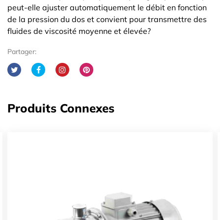
peut-elle ajuster automatiquement le débit en fonction
de la pression du dos et convient pour transmettre des
fluides de viscosité moyenne et élevée?
Partager:
Produits Connexes