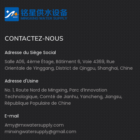
CONTACTEZ-NOUS
Adresse du Siège Social
Salle A06, 4ème Étage, Bâtiment 6, Voie 4369, Rue
Orientale de Yinggang, District de Qingpu, Shanghai, Chine
Adresse d'Usine
No. 1, Route Nord de Mingxing, Parc d’Innovation
Technologique, Comté de Jianhu, Yancheng, Jiangsu,
République Populaire de Chine
E-mail
Amy@mxwatersupply.com
minxingwatersupply@gmail.com