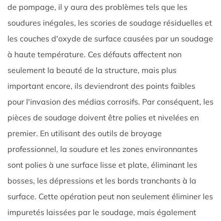
de pompage, il y aura des problèmes tels que les
soudures inégales, les scories de soudage résiduelles et
les couches d'oxyde de surface causées par un soudage
à haute température. Ces défauts affectent non
seulement la beauté de la structure, mais plus
important encore, ils deviendront des points faibles
pour l'invasion des médias corrosifs. Par conséquent, les
pièces de soudage doivent être polies et nivelées en
premier. En utilisant des outils de broyage
professionnel, la soudure et les zones environnantes
sont polies à une surface lisse et plate, éliminant les
bosses, les dépressions et les bords tranchants à la
surface. Cette opération peut non seulement éliminer les
impuretés laissées par le soudage, mais également